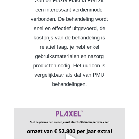
Aan de Plaxel Plasma Pen zit
een interessant verdienmodel
verbonden. De behandeling wordt
snel en effectief uitgevoerd, de
kostprijs van de behandeling is
relatief laag, je hebt enkel
gebruiksmaterialen en nazorg
producten nodig. Het uurloon is
vergelijkbaar als dat van PMU
behandelingen.