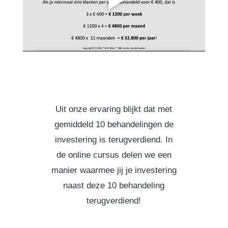
Uit onze ervaring blijkt dat met
gemiddeld 10 behandelingen de
investering is terugverdiend. In
de online cursus delen we een
manier waarmee jij je investering
naast deze 10 behandeling
terugverdiend!