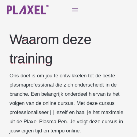
Waarom deze
training
Ons doel is om jou te ontwikkelen tot de beste
plasmaprofessional die zich onderscheidt in de
branche. Een belangrijk onderdeel hiervan is het
volgen van de online cursus. Met deze cursus
professionaliseer jij jezelf en haal je het maximale
uit de Plaxel Plasma Pen. Je volgt deze cursus in
jouw eigen tijd en tempo online.