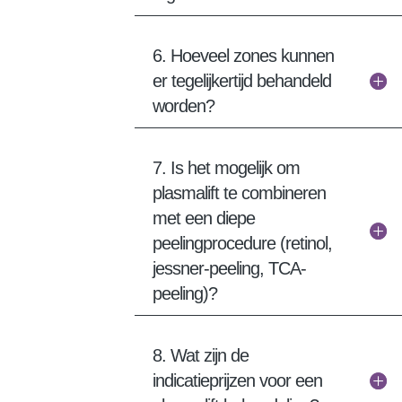
6. Hoeveel zones kunnen
er tegelijkertijd behandeld
worden?
7. Is het mogelijk om
plasmalift te combineren
met een diepe
peelingprocedure (retinol,
jessner-peeling, TCA-
peeling)?
8. Wat zijn de
indicatieprijzen voor een