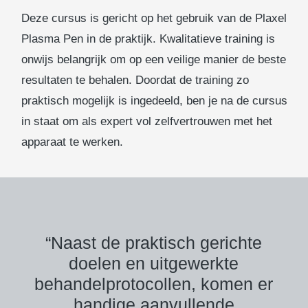
Deze cursus is gericht op het gebruik van de Plaxel
Plasma Pen in de praktijk. Kwalitatieve training is
onwijs belangrijk om op een veilige manier de beste
resultaten te behalen. Doordat de training zo
praktisch mogelijk is ingedeeld, ben je na de cursus
in staat om als expert vol zelfvertrouwen met het
apparaat te werken.
“Naast de praktisch gerichte
doelen en uitgewerkte
behandelprotocollen, komen er
handige aanvullende