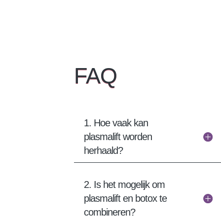
FAQ
1. Hoe vaak kan
plasmalift worden
herhaald?
2. Is het mogelijk om
plasmalift en botox te
combineren?