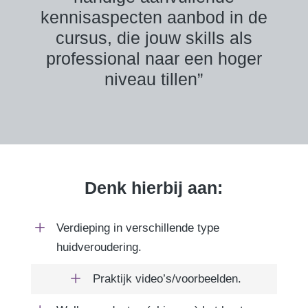
kennisaspecten aanbod in de
cursus, die jouw skills als
professional naar een hoger
niveau tillen”
Denk hierbij aan:
L
Verdieping in verschillende type
huidveroudering.
L
Praktijk video’s/voorbeelden.