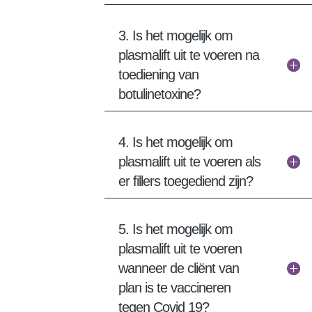
3. Is het mogelijk om
plasmalift uit te voeren na
toediening van
botulinetoxine?
4. Is het mogelijk om
plasmalift uit te voeren als
er fillers toegediend zijn?
5. Is het mogelijk om
plasmalift uit te voeren
wanneer de cliënt van
plan is te vaccineren
tegen Covid 19?