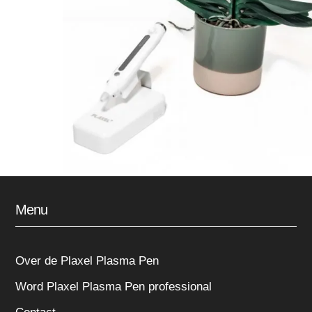
Menu
Over de Plaxel Plasma Pen
Word Plaxel Plasma Pen professional