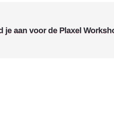
d je aan voor de Plaxel Worksh